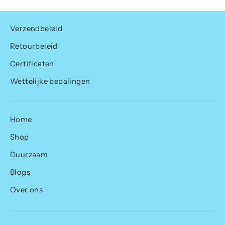
Verzendbeleid
Retourbeleid
Certificaten
Wettelijke bepalingen
Home
Shop
Duurzaam
Blogs
Over ons