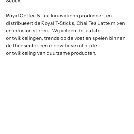
Sedex.
Royal Coffee & Tea Innovations produceert en
distribueert de Royal T-Sticks, Chai Tea Latte mixen
en infusion stirrers. Wij volgen de laatste
ontwikkelingen, trends op de voet en spelen binnen
de theesector een innovatieve rol bij de
ontwikkeling van duurzame producten.